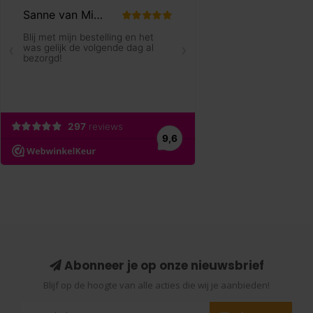
Abonneer je op onze nieuwsbrief
Blijf op de hoogte van alle acties die wij je aanbieden!