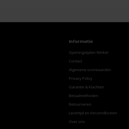
Informatie
Openingstijden Winkel
Contact
Algemene voorwaarden
Privacy Policy
Garantie & Klachten
Betaalmethoden
Retourneren
Levertijd en Verzendkosten
Over ons