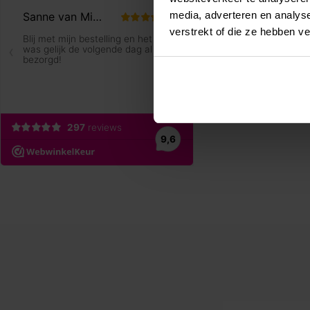
media, adverteren en analys
verstrekt of die ze hebben v