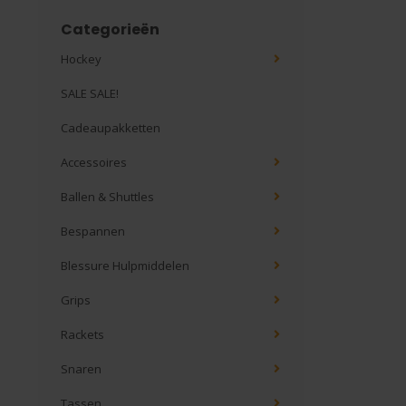
Categorieën
Hockey
SALE SALE!
Cadeaupakketten
Accessoires
Ballen & Shuttles
Bespannen
Blessure Hulpmiddelen
Grips
Rackets
Snaren
Tassen