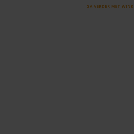
GA VERDER MET WINK