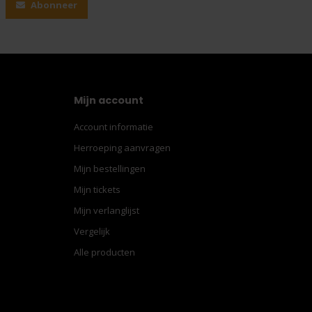
Abonneer
Mijn account
Account informatie
Herroeping aanvragen
Mijn bestellingen
Mijn tickets
Mijn verlanglijst
Vergelijk
Alle producten