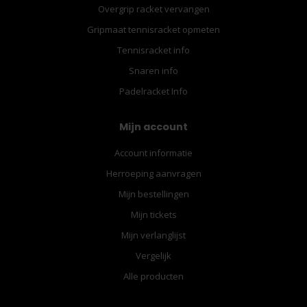
Overgrip racket vervangen
Gripmaat tennisracket opmeten
Tennisracket info
Snaren info
Padelracket Info
Mijn account
Account informatie
Herroeping aanvragen
Mijn bestellingen
Mijn tickets
Mijn verlanglijst
Vergelijk
Alle producten