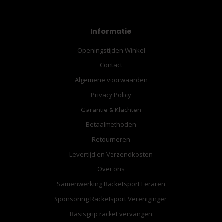
Informatie
Openingstijden Winkel
Contact
Algemene voorwaarden
Privacy Policy
Garantie & Klachten
Betaalmethoden
Retourneren
Levertijd en Verzendkosten
Over ons
Samenwerking Racketsport Leraren
Sponsoring Racketsport Verenigingen
Basisgrip racket vervangen