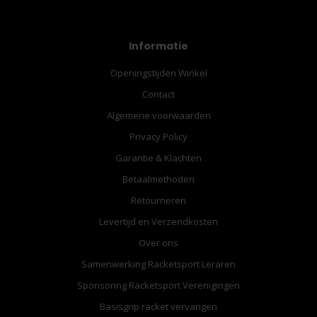
Informatie
Openingstijden Winkel
Contact
Algemene voorwaarden
Privacy Policy
Garantie & Klachten
Betaalmethoden
Retourneren
Levertijd en Verzendkosten
Over ons
Samenwerking Racketsport Leraren
Sponsoring Racketsport Verenigingen
Basisgrip racket vervangen