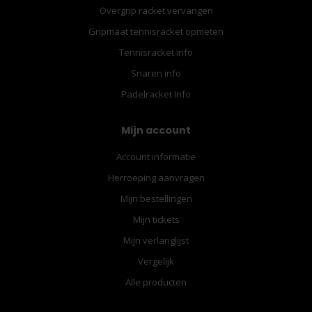
Overgrip racket vervangen
Gripmaat tennisracket opmeten
Tennisracket info
Snaren info
Padelracket Info
Mijn account
Account informatie
Herroeping aanvragen
Mijn bestellingen
Mijn tickets
Mijn verlanglijst
Vergelijk
Alle producten