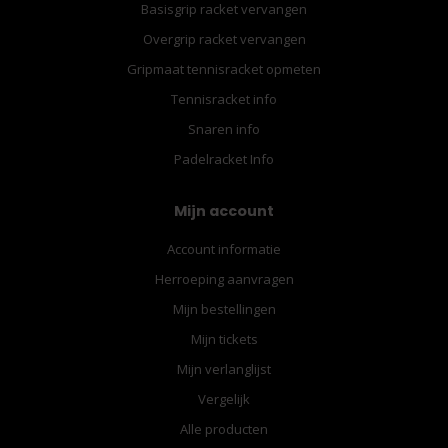
Basisgrip racket vervangen
Overgrip racket vervangen
Gripmaat tennisracket opmeten
Tennisracket info
Snaren info
Padelracket Info
Mijn account
Account informatie
Herroeping aanvragen
Mijn bestellingen
Mijn tickets
Mijn verlanglijst
Vergelijk
Alle producten