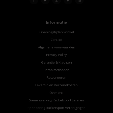
Informatie
Openingstijden Winkel
Contact
Algemene voorwaarden
Privacy Policy
Garantie & Klachten
Betaalmethoden
Retourneren
Levertijd en Verzendkosten
Over ons
Samenwerking Racketsport Leraren
Sponsoring Racketsport Verenigingen