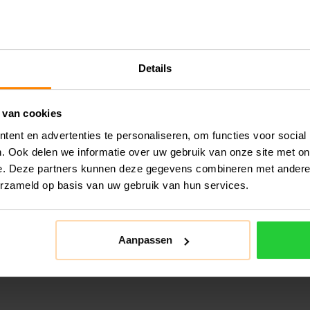
Details
 van cookies
ent en advertenties te personaliseren, om functies voor social
. Ook delen we informatie over uw gebruik van onze site met on
e. Deze partners kunnen deze gegevens combineren met andere i
erzameld op basis van uw gebruik van hun services.
Aanpassen