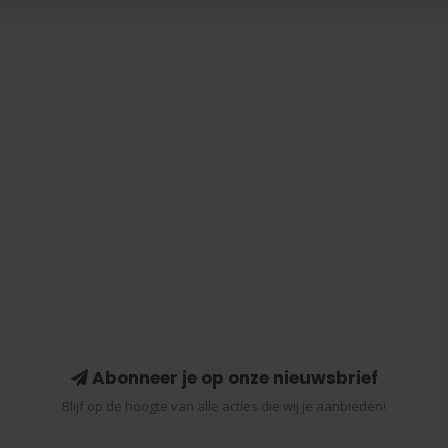
Abonneer je op onze nieuwsbrief
Blijf op de hoogte van alle acties die wij je aanbieden!