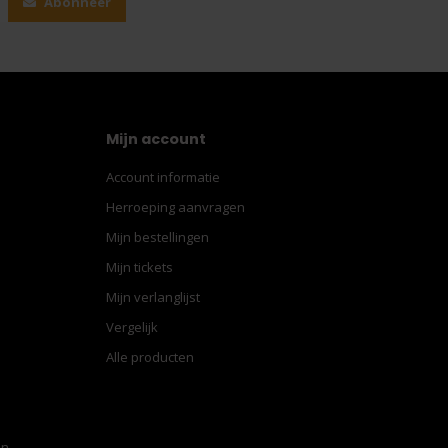
Abonneer
Mijn account
Account informatie
Herroeping aanvragen
Mijn bestellingen
Mijn tickets
Mijn verlanglijst
Vergelijk
Alle producten
en