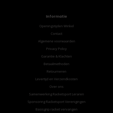
Informatie
Openingstijden Winkel
Contact
Algemene voorwaarden
Privacy Policy
Garantie & Klachten
Betaalmethoden
Retourneren
Levertijd en Verzendkosten
Over ons
Samenwerking Racketsport Leraren
Sponsoring Racketsport Verenigingen
Basisgrip racket vervangen