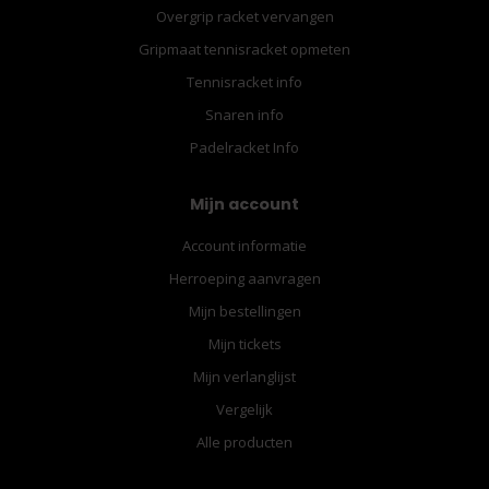
Overgrip racket vervangen
Gripmaat tennisracket opmeten
Tennisracket info
Snaren info
Padelracket Info
Mijn account
Account informatie
Herroeping aanvragen
Mijn bestellingen
Mijn tickets
Mijn verlanglijst
Vergelijk
Alle producten