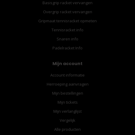
Basisgrip racket vervangen
Overgrip racket vervangen
Gripmaat tennisracket opmeten
Tennisracket info
Snaren info
Padelracket Info
Mijn account
Account informatie
Herroeping aanvragen
Mijn bestellingen
Mijn tickets
Mijn verlanglijst
Vergelijk
Alle producten