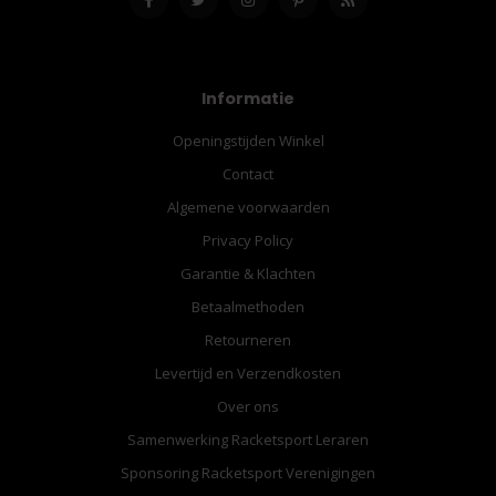
Informatie
Openingstijden Winkel
Contact
Algemene voorwaarden
Privacy Policy
Garantie & Klachten
Betaalmethoden
Retourneren
Levertijd en Verzendkosten
Over ons
Samenwerking Racketsport Leraren
Sponsoring Racketsport Verenigingen