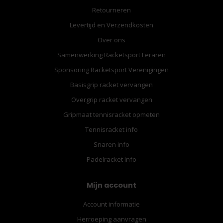
Retourneren
Levertijd en Verzendkosten
Over ons
Samenwerking Racketsport Leraren
Sponsoring Racketsport Verenigingen
Basisgrip racket vervangen
Overgrip racket vervangen
Gripmaat tennisracket opmeten
Tennisracket info
Snaren info
Padelracket Info
Mijn account
Account informatie
Herroeping aanvragen