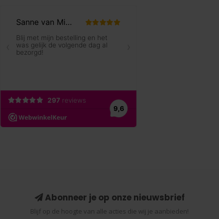
Abonneer je op onze nieuwsbrief
Blijf op de hoogte van alle acties die wij je aanbieden!