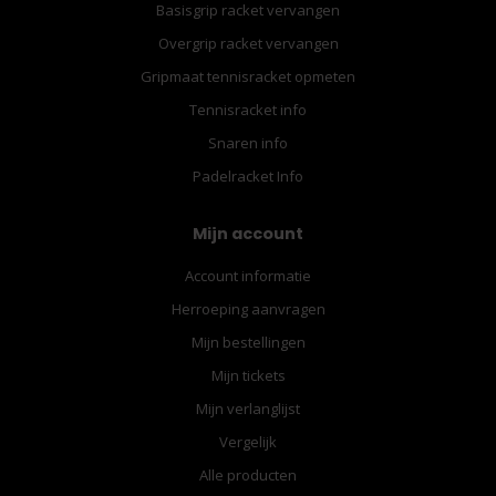
Basisgrip racket vervangen
Overgrip racket vervangen
Gripmaat tennisracket opmeten
Tennisracket info
Snaren info
Padelracket Info
Mijn account
Account informatie
Herroeping aanvragen
Mijn bestellingen
Mijn tickets
Mijn verlanglijst
Vergelijk
Alle producten