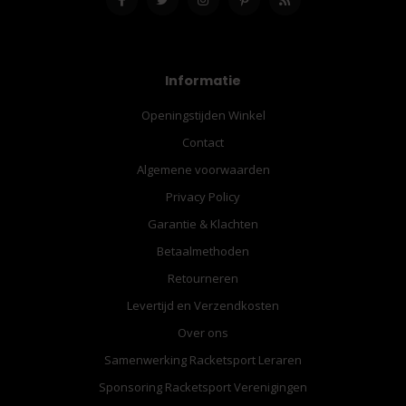
Informatie
Openingstijden Winkel
Contact
Algemene voorwaarden
Privacy Policy
Garantie & Klachten
Betaalmethoden
Retourneren
Levertijd en Verzendkosten
Over ons
Samenwerking Racketsport Leraren
Sponsoring Racketsport Verenigingen