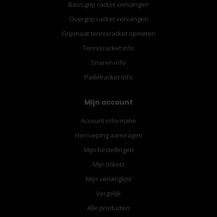
Basisgrip racket vervangen
Overgrip racket vervangen
Gripmaat tennisracket opmeten
Tennisracket info
Snaren info
Padelracket Info
Mijn account
Account informatie
Herroeping aanvragen
Mijn bestellingen
Mijn tickets
Mijn verlanglijst
Vergelijk
Alle producten