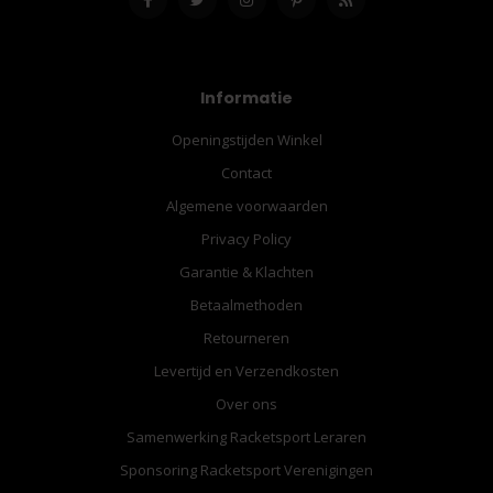
Informatie
Openingstijden Winkel
Contact
Algemene voorwaarden
Privacy Policy
Garantie & Klachten
Betaalmethoden
Retourneren
Levertijd en Verzendkosten
Over ons
Samenwerking Racketsport Leraren
Sponsoring Racketsport Verenigingen