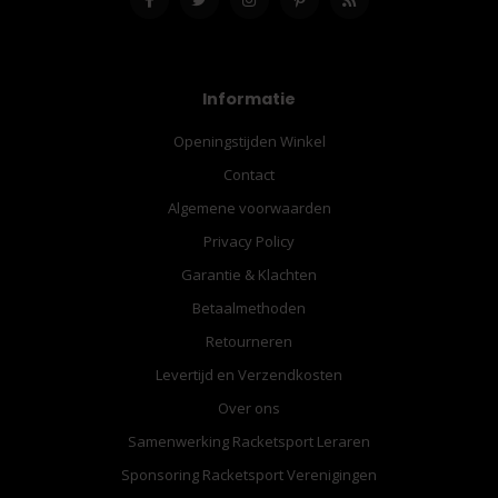
Informatie
Openingstijden Winkel
Contact
Algemene voorwaarden
Privacy Policy
Garantie & Klachten
Betaalmethoden
Retourneren
Levertijd en Verzendkosten
Over ons
Samenwerking Racketsport Leraren
Sponsoring Racketsport Verenigingen