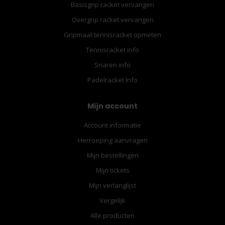
Basisgrip racket vervangen
Overgrip racket vervangen
Gripmaat tennisracket opmeten
Tennisracket info
Snaren info
Padelracket Info
Mijn account
Account informatie
Herroeping aanvragen
Mijn bestellingen
Mijn tickets
Mijn verlanglijst
Vergelijk
Alle producten