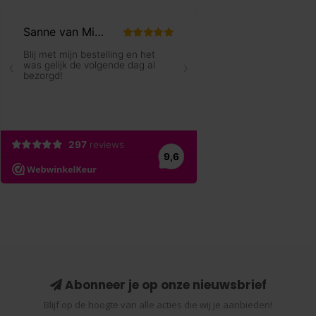
Abonneer je op onze nieuwsbrief
Blijf op de hoogte van alle acties die wij je aanbieden!