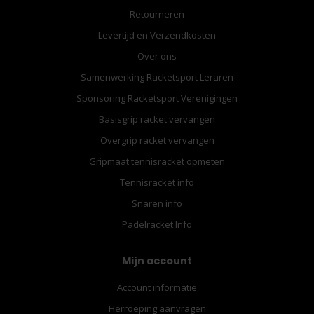
Retourneren
Levertijd en Verzendkosten
Over ons
Samenwerking Racketsport Leraren
Sponsoring Racketsport Verenigingen
Basisgrip racket vervangen
Overgrip racket vervangen
Gripmaat tennisracket opmeten
Tennisracket info
Snaren info
Padelracket Info
Mijn account
Account informatie
Herroeping aanvragen