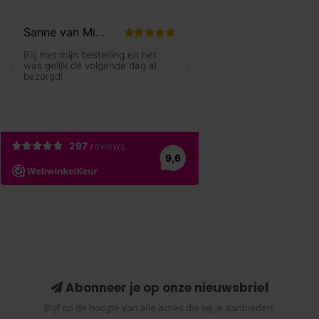
Abonneer je op onze nieuwsbrief
Blijf op de hoogte van alle acties die wij je aanbieden!