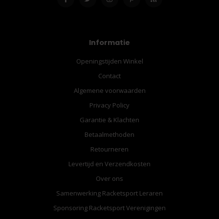
Informatie
Openingstijden Winkel
Contact
Algemene voorwaarden
Privacy Policy
Garantie & Klachten
Betaalmethoden
Retourneren
Levertijd en Verzendkosten
Over ons
Samenwerking Racketsport Leraren
Sponsoring Racketsport Verenigingen