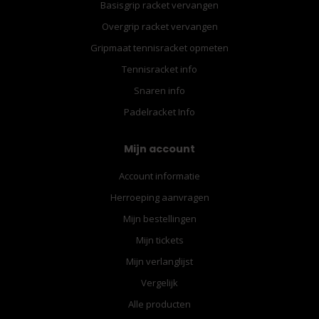
Basisgrip racket vervangen
Overgrip racket vervangen
Gripmaat tennisracket opmeten
Tennisracket info
Snaren info
Padelracket Info
Mijn account
Account informatie
Herroeping aanvragen
Mijn bestellingen
Mijn tickets
Mijn verlanglijst
Vergelijk
Alle producten