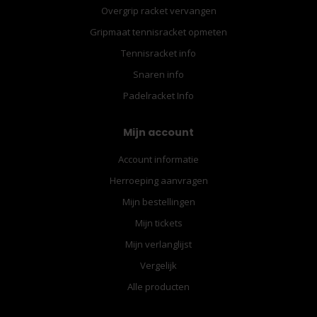
Overgrip racket vervangen
Gripmaat tennisracket opmeten
Tennisracket info
Snaren info
Padelracket Info
Mijn account
Account informatie
Herroeping aanvragen
Mijn bestellingen
Mijn tickets
Mijn verlanglijst
Vergelijk
Alle producten