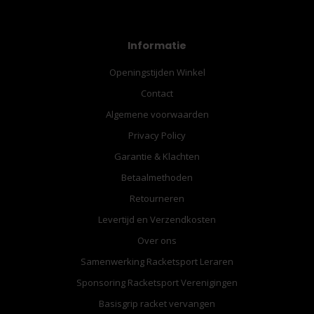
Informatie
Openingstijden Winkel
Contact
Algemene voorwaarden
Privacy Policy
Garantie & Klachten
Betaalmethoden
Retourneren
Levertijd en Verzendkosten
Over ons
Samenwerking Racketsport Leraren
Sponsoring Racketsport Verenigingen
Basisgrip racket vervangen