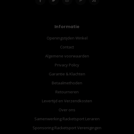
Informatie
Openingstijden Winkel
Contact
Algemene voorwaarden
Privacy Policy
Garantie & Klachten
Betaalmethoden
Retourneren
Levertijd en Verzendkosten
Over ons
Samenwerking Racketsport Leraren
Sponsoring Racketsport Verenigingen