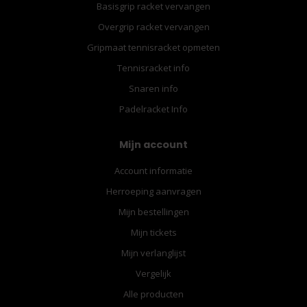
Basisgrip racket vervangen
Overgrip racket vervangen
Gripmaat tennisracket opmeten
Tennisracket info
Snaren info
Padelracket Info
Mijn account
Account informatie
Herroeping aanvragen
Mijn bestellingen
Mijn tickets
Mijn verlanglijst
Vergelijk
Alle producten