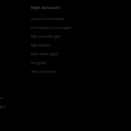
Mijn account
Account informatie
Herroeping aanvragen
Mijn bestellingen
Mijn tickets
Mijn verlanglijst
Vergelijk
Alle producten
en
ngen