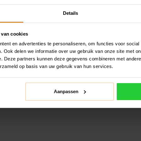
Details
 van cookies
ent en advertenties te personaliseren, om functies voor social
. Ook delen we informatie over uw gebruik van onze site met on
e. Deze partners kunnen deze gegevens combineren met andere i
erzameld op basis van uw gebruik van hun services.
Aanpassen