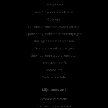
Retourneren
Levertijd en Verzendkosten
Over ons
Samenwerking Racketsport Leraren
Sponsoring Racketsport Verenigingen
Basisgrip racket vervangen
Overgrip racket vervangen
Gripmaat tennisracket opmeten
Tennisracket info
Snaren info
Padelracket Info
Mijn account
Account informatie
Herroeping aanvragen