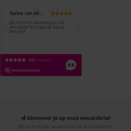
Abonneer je op onze nieuwsbrief
Blijf op de hoogte van alle acties die wij je aanbieden!