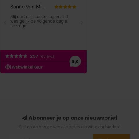
Abonneer je op onze nieuwsbrief
Blijf op de hoogte van alle acties die wij je aanbieden!