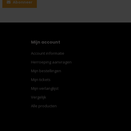
Abonneer
Mijn account
Account informatie
Herroeping aanvragen
Mijn bestellingen
Mijn tickets
Mijn verlanglijst
Vergelijk
Alle producten