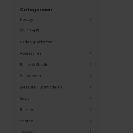
Categorieën
Hockey
SALE SALE!
Cadeaupakketten
Accessoires
Ballen & Shuttles
Bespannen
Blessure Hulpmiddelen
Grips
Rackets
Snaren
Tassen