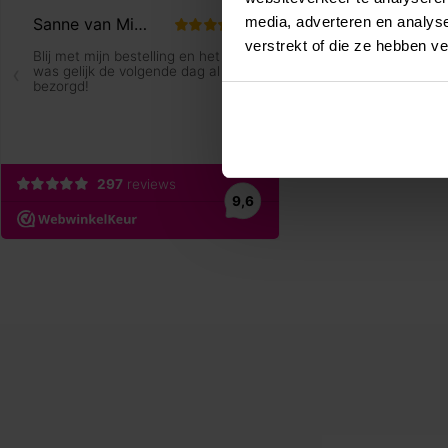
media, adverteren en analys
verstrekt of die ze hebben v