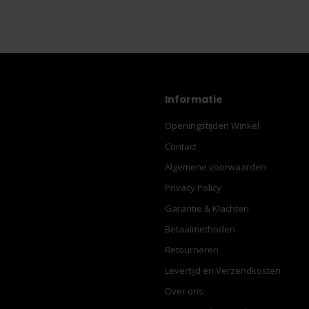
Informatie
Openingstijden Winkel
Contact
Algemene voorwaarden
Privacy Policy
Garantie & Klachten
Betaalmethoden
Retourneren
Levertijd en Verzendkosten
Over ons