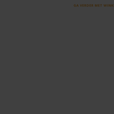
GA VERDER MET WINK