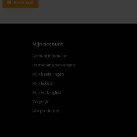
Abonneer
Mijn account
Account informatie
Herroeping aanvragen
Mijn bestellingen
Mijn tickets
Mijn verlanglijst
Vergelijk
Alle producten