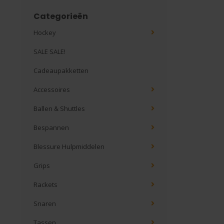
Categorieën
Hockey
SALE SALE!
Cadeaupakketten
Accessoires
Ballen & Shuttles
Bespannen
Blessure Hulpmiddelen
Grips
Rackets
Snaren
Tassen