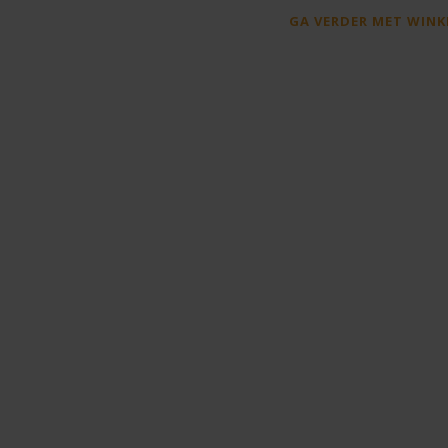
GA VERDER MET WINK