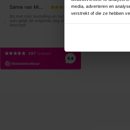
media, adverteren en analys
verstrekt of die ze hebben v