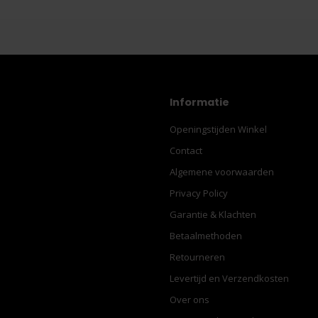
Informatie
Openingstijden Winkel
Contact
Algemene voorwaarden
Privacy Policy
Garantie & Klachten
Betaalmethoden
Retourneren
Levertijd en Verzendkosten
Over ons