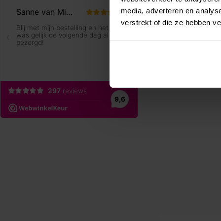
media, adverteren en analys
verstrekt of die ze hebben v