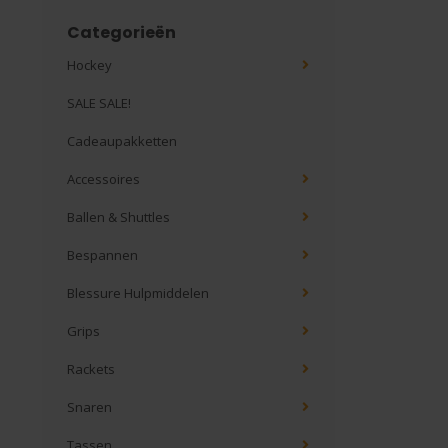
Categorieën
Hockey
SALE SALE!
Cadeaupakketten
Accessoires
Ballen & Shuttles
Bespannen
Blessure Hulpmiddelen
Grips
Rackets
Snaren
Tassen