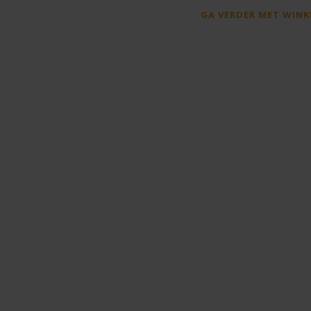
GA VERDER MET WINK