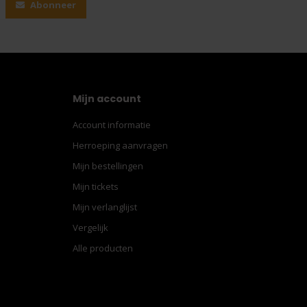
Abonneer
Mijn account
Account informatie
Herroeping aanvragen
Mijn bestellingen
Mijn tickets
Mijn verlanglijst
Vergelijk
Alle producten