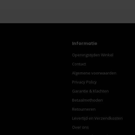
Informatie
Openingstijden Winkel
Contact
Algemene voorwaarden
Privacy Policy
Garantie & Klachten
Betaalmethoden
Retourneren
Levertijd en Verzendkosten
Over ons