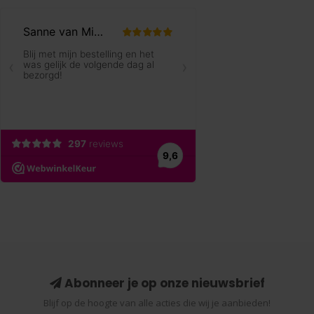
Abonneer je op onze nieuwsbrief
Blijf op de hoogte van alle acties die wij je aanbieden!