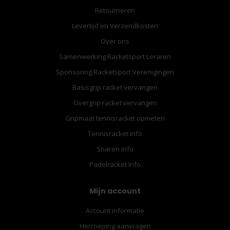
Retourneren
Levertijd en Verzendkosten
Over ons
Samenwerking Racketsport Leraren
Sponsoring Racketsport Verenigingen
Basisgrip racket vervangen
Overgrip racket vervangen
Gripmaat tennisracket opmeten
Tennisracket info
Snaren info
Padelracket Info
Mijn account
Account informatie
Herroeping aanvragen