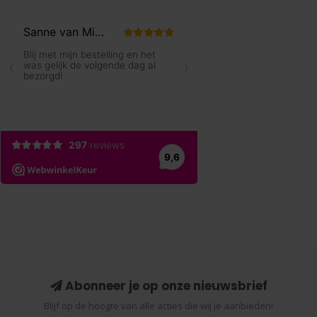
Abonneer je op onze nieuwsbrief
Blijf op de hoogte van alle acties die wij je aanbieden!