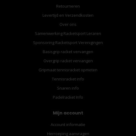
Retourneren
Levertijd en Verzendkosten
Over ons
Samenwerking Racketsport Leraren
Sponsoring Racketsport Verenigingen
Basisgrip racket vervangen
Overgrip racket vervangen
Gripmaat tennisracket opmeten
Tennisracket info
Snaren info
Padelracket Info
Mijn account
Account informatie
Herroeping aanvragen