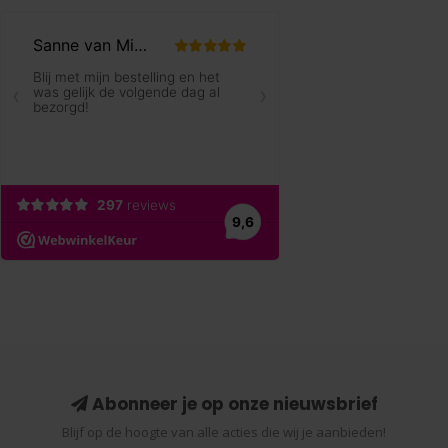
Abonneer je op onze nieuwsbrief
Blijf op de hoogte van alle acties die wij je aanbieden!