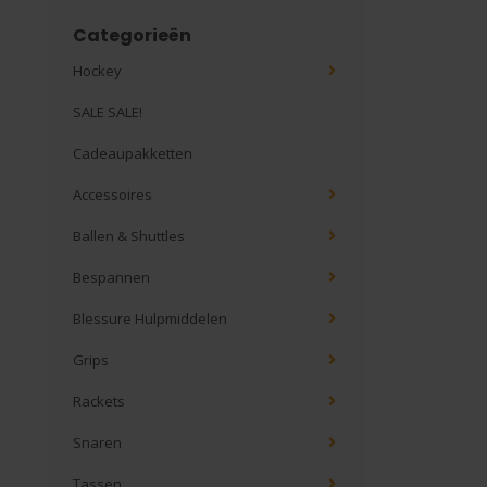
Categorieën
Hockey
SALE SALE!
Cadeaupakketten
Accessoires
Ballen & Shuttles
Bespannen
Blessure Hulpmiddelen
Grips
Rackets
Snaren
Tassen