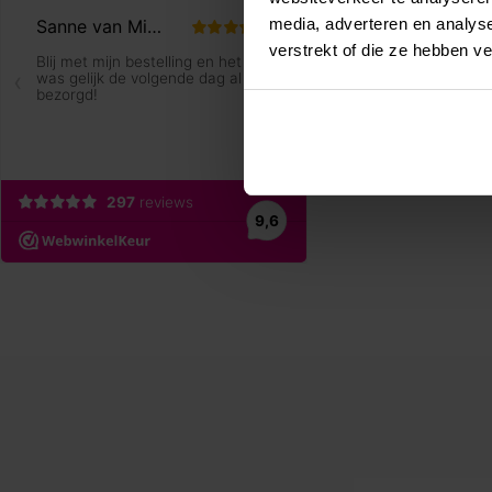
media, adverteren en analys
verstrekt of die ze hebben v