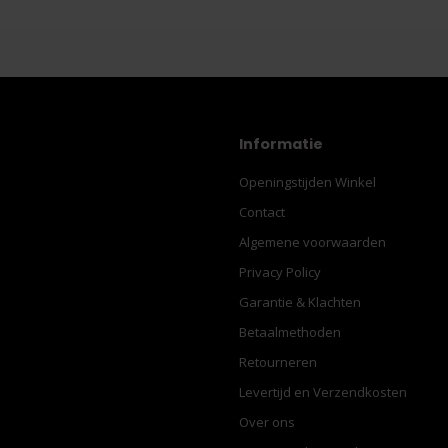
Informatie
Openingstijden Winkel
Contact
Algemene voorwaarden
Privacy Policy
Garantie & Klachten
Betaalmethoden
Retourneren
Levertijd en Verzendkosten
Over ons