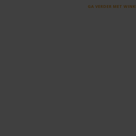
GA VERDER MET WINK