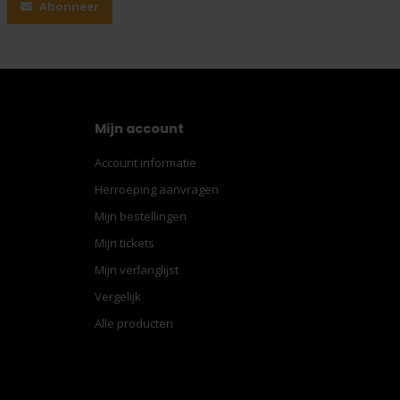
Abonneer
Mijn account
Account informatie
Herroeping aanvragen
Mijn bestellingen
Mijn tickets
Mijn verlanglijst
Vergelijk
Alle producten