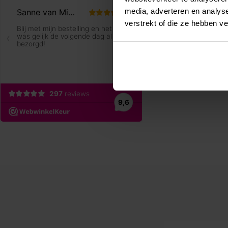
media, adverteren en analys
verstrekt of die ze hebben v