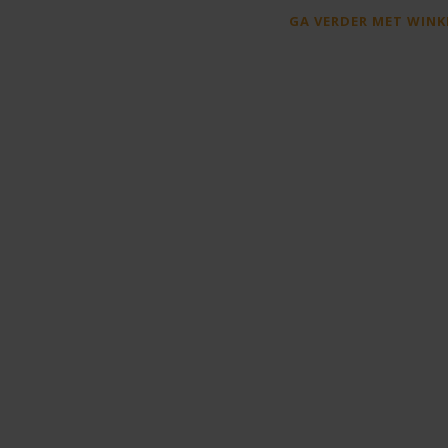
GA VERDER MET WINK