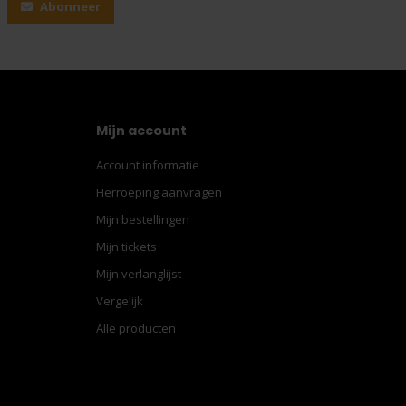
Abonneer
Mijn account
Account informatie
Herroeping aanvragen
Mijn bestellingen
Mijn tickets
Mijn verlanglijst
Vergelijk
Alle producten