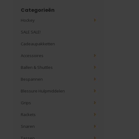
Categorieën
Hockey
SALE SALE!
Cadeaupakketten
Accessoires
Ballen & Shuttles
Bespannen
Blessure Hulpmiddelen
Grips
Rackets
Snaren
Tassen