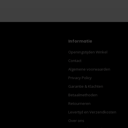
Informatie
Openingstijden Winkel
Contact
Algemene voorwaarden
Privacy Policy
Garantie & Klachten
Betaalmethoden
Retourneren
Levertijd en Verzendkosten
Over ons