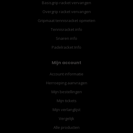
Basisgrip racket vervangen
Overgrip racket vervangen
Gripmaat tennisracket opmeten
Tennisracket info
Snaren info
Padelracket Info
Mijn account
Account informatie
Herroeping aanvragen
Mijn bestellingen
Mijn tickets
Mijn verlanglijst
Vergelijk
Alle producten