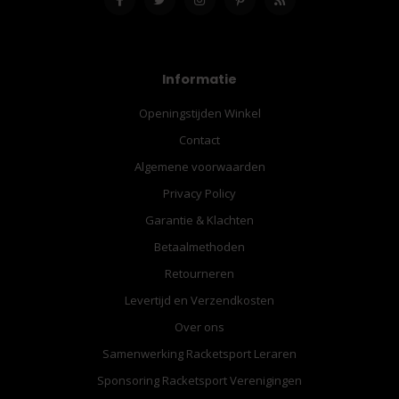
Informatie
Openingstijden Winkel
Contact
Algemene voorwaarden
Privacy Policy
Garantie & Klachten
Betaalmethoden
Retourneren
Levertijd en Verzendkosten
Over ons
Samenwerking Racketsport Leraren
Sponsoring Racketsport Verenigingen