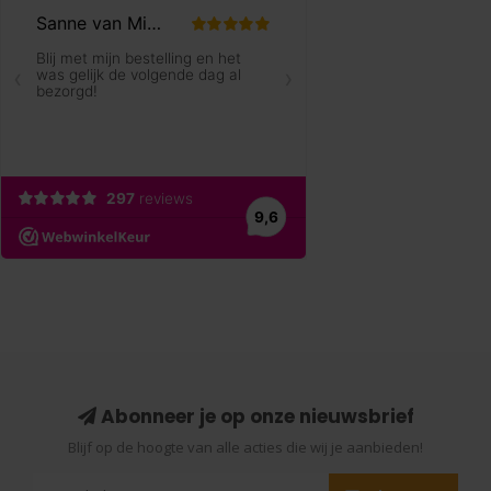
Abonneer je op onze nieuwsbrief
Blijf op de hoogte van alle acties die wij je aanbieden!