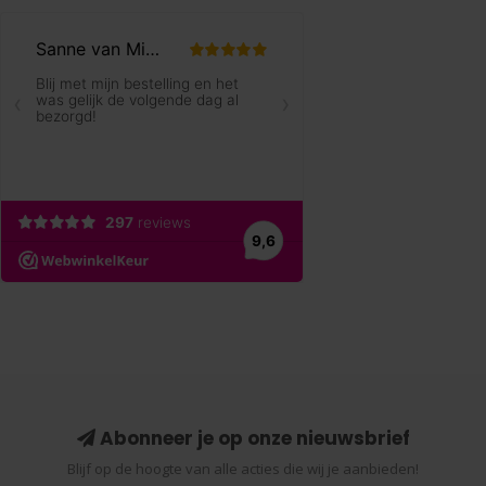
Abonneer je op onze nieuwsbrief
Blijf op de hoogte van alle acties die wij je aanbieden!