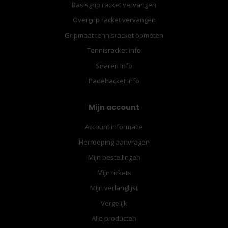
Basisgrip racket vervangen
Overgrip racket vervangen
Gripmaat tennisracket opmeten
Tennisracket info
Snaren info
Padelracket Info
Mijn account
Account informatie
Herroeping aanvragen
Mijn bestellingen
Mijn tickets
Mijn verlanglijst
Vergelijk
Alle producten