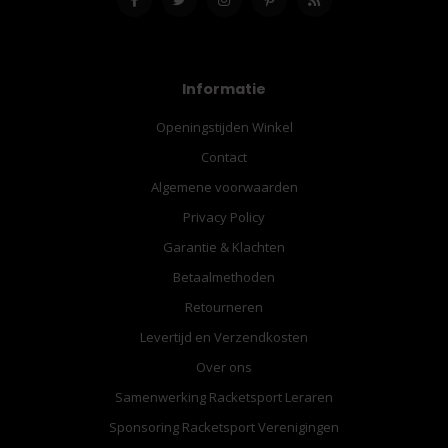
Informatie
Openingstijden Winkel
Contact
Algemene voorwaarden
Privacy Policy
Garantie & Klachten
Betaalmethoden
Retourneren
Levertijd en Verzendkosten
Over ons
Samenwerking Racketsport Leraren
Sponsoring Racketsport Verenigingen