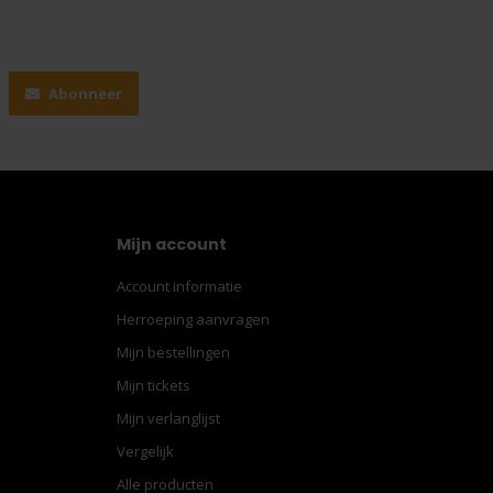
Abonneer
Mijn account
Account informatie
Herroeping aanvragen
Mijn bestellingen
Mijn tickets
Mijn verlanglijst
Vergelijk
Alle producten