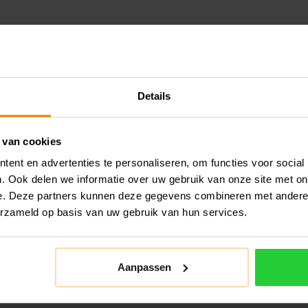
Details
 van cookies
ent en advertenties te personaliseren, om functies voor social
. Ook delen we informatie over uw gebruik van onze site met on
e. Deze partners kunnen deze gegevens combineren met andere i
erzameld op basis van uw gebruik van hun services.
Aanpassen