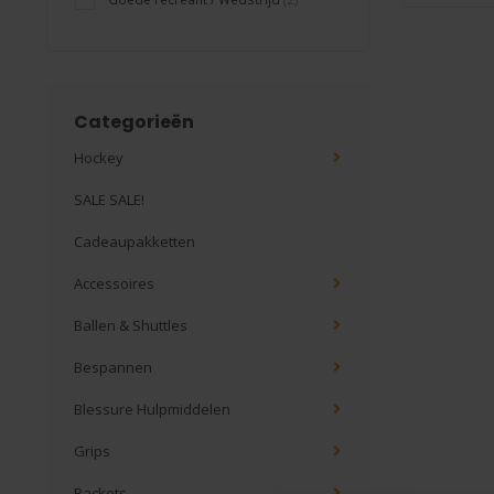
Categorieën
Hockey
SALE SALE!
Cadeaupakketten
Accessoires
Ballen & Shuttles
Bespannen
Blessure Hulpmiddelen
Grips
Rackets