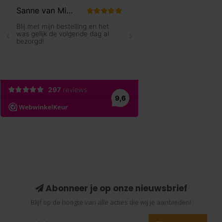
Abonneer je op onze nieuwsbrief
Blijf op de hoogte van alle acties die wij je aanbieden!