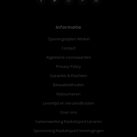
Informatie
Openingstijden Winkel
Contact
Algemene voorwaarden
Privacy Policy
Garantie & Klachten
Betaalmethoden
Retourneren
Levertijd en Verzendkosten
Over ons
Samenwerking Racketsport Leraren
Sponsoring Racketsport Verenigingen