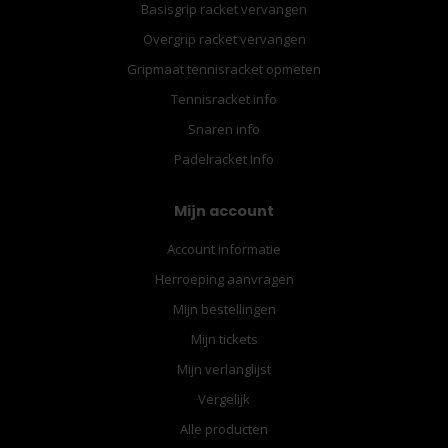
Basisgrip racket vervangen
Overgrip racket vervangen
Gripmaat tennisracket opmeten
Tennisracket info
Snaren info
Padelracket Info
Mijn account
Account informatie
Herroeping aanvragen
Mijn bestellingen
Mijn tickets
Mijn verlanglijst
Vergelijk
Alle producten