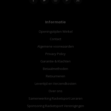
Informatie
Openingstijden Winkel
Contact
Algemene voorwaarden
Privacy Policy
Garantie & Klachten
Betaalmethoden
Retourneren
Levertijd en Verzendkosten
Over ons
Samenwerking Racketsport Leraren
Sponsoring Racketsport Verenigingen