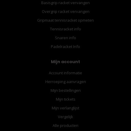
Basisgrip racket vervangen
Overgrip racket vervangen
Gripmaat tennisracket opmeten
Tennisracket info
Snaren info
Padelracket Info
Mijn account
Account informatie
Herroeping aanvragen
Mijn bestellingen
Mijn tickets
Mijn verlanglijst
Vergelijk
Alle producten