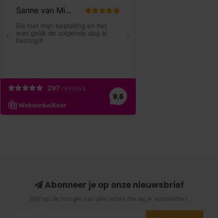
Abonneer je op onze nieuwsbrief
Blijf op de hoogte van alle acties die wij je aanbieden!