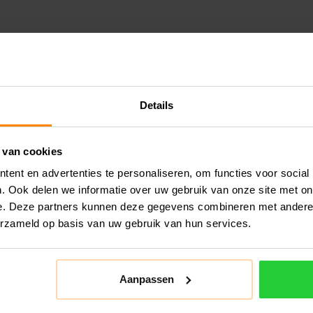
Details
 van cookies
ent en advertenties te personaliseren, om functies voor social
. Ook delen we informatie over uw gebruik van onze site met on
e. Deze partners kunnen deze gegevens combineren met andere i
erzameld op basis van uw gebruik van hun services.
Aanpassen