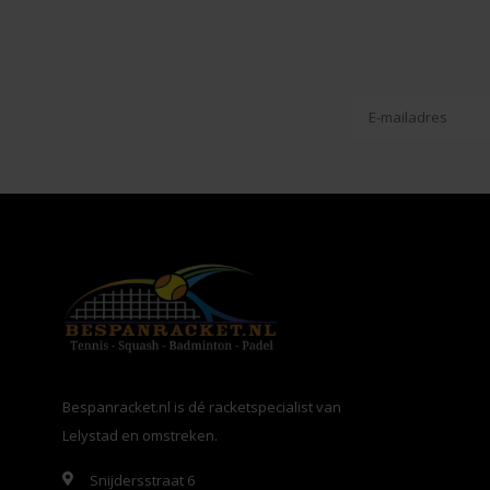
Bespanracket.nl is dé racketspecialist van
Lelystad en omstreken.
Snijdersstraat 6