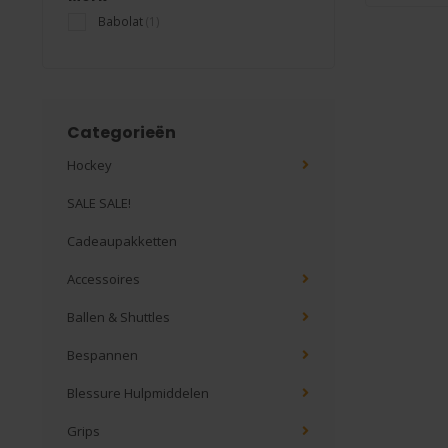
Babolat
(1)
Categorieën
Hockey
SALE SALE!
Cadeaupakketten
Accessoires
Ballen & Shuttles
Bespannen
Blessure Hulpmiddelen
Grips