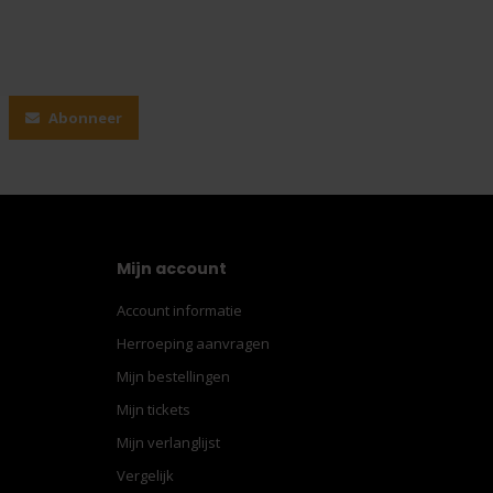
Abonneer
Mijn account
Account informatie
Herroeping aanvragen
Mijn bestellingen
Mijn tickets
Mijn verlanglijst
Vergelijk