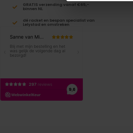
GRATIS verzending vanaf €65,-
binnen NL
dé racket en bespan specialist van
Lelystad en omstreken