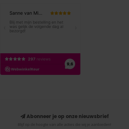
Abonneer je op onze nieuwsbrief
Blijf op de hoogte van alle acties die wij je aanbieden!