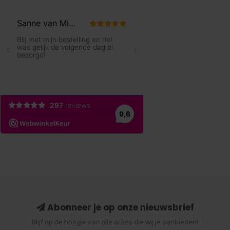
Abonneer je op onze nieuwsbrief
Blijf op de hoogte van alle acties die wij je aanbieden!