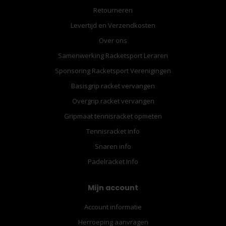
Retourneren
Levertijd en Verzendkosten
Over ons
Samenwerking Racketsport Leraren
Sponsoring Racketsport Verenigingen
Basisgrip racket vervangen
Overgrip racket vervangen
Gripmaat tennisracket opmeten
Tennisracket info
Snaren info
Padelracket Info
Mijn account
Account informatie
Herroeping aanvragen