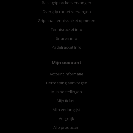
Basisgrip racket vervangen
Overgrip racket vervangen
Gripmaat tennisracket opmeten
Tennisracket info
Snaren info
Padelracket Info
Mijn account
Account informatie
Herroeping aanvragen
Mijn bestellingen
Mijn tickets
Mijn verlanglijst
Vergelijk
Alle producten