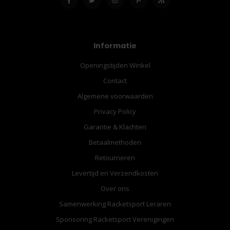
Informatie
Openingstijden Winkel
Contact
Algemene voorwaarden
Privacy Policy
Garantie & Klachten
Betaalmethoden
Retourneren
Levertijd en Verzendkosten
Over ons
Samenwerking Racketsport Leraren
Sponsoring Racketsport Verenigingen