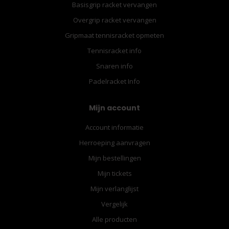
Basisgrip racket vervangen
Overgrip racket vervangen
Gripmaat tennisracket opmeten
Tennisracket info
Snaren info
Padelracket Info
Mijn account
Account informatie
Herroeping aanvragen
Mijn bestellingen
Mijn tickets
Mijn verlanglijst
Vergelijk
Alle producten