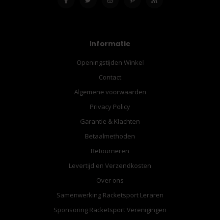
Informatie
Openingstijden Winkel
Contact
Algemene voorwaarden
Privacy Policy
Garantie & Klachten
Betaalmethoden
Retourneren
Levertijd en Verzendkosten
Over ons
Samenwerking Racketsport Leraren
Sponsoring Racketsport Verenigingen