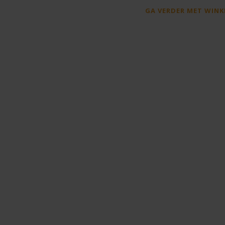
GA VERDER MET WINK