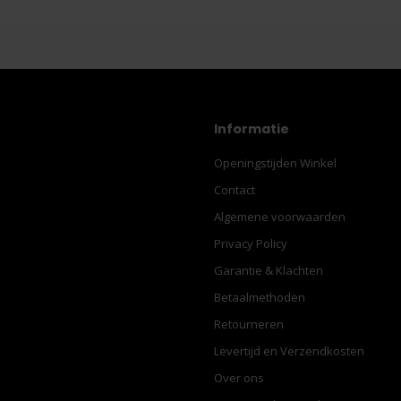
Informatie
Openingstijden Winkel
Contact
Algemene voorwaarden
Privacy Policy
Garantie & Klachten
Betaalmethoden
Retourneren
Levertijd en Verzendkosten
Over ons