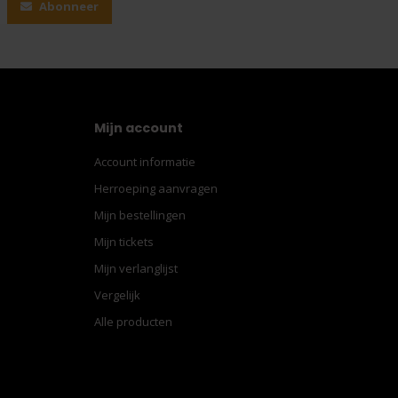
Abonneer
Mijn account
Account informatie
Herroeping aanvragen
Mijn bestellingen
Mijn tickets
Mijn verlanglijst
Vergelijk
Alle producten