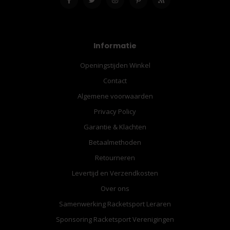
Informatie
Openingstijden Winkel
Contact
Algemene voorwaarden
Privacy Policy
Garantie & Klachten
Betaalmethoden
Retourneren
Levertijd en Verzendkosten
Over ons
Samenwerking Racketsport Leraren
Sponsoring Racketsport Verenigingen