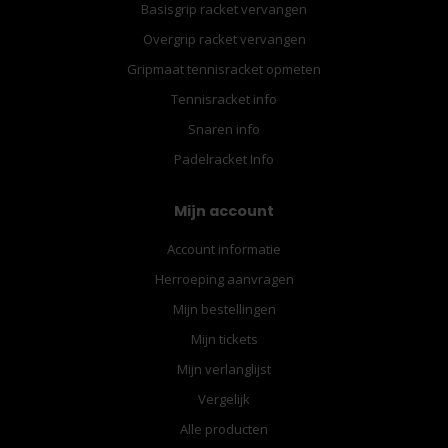
Basisgrip racket vervangen
Overgrip racket vervangen
Gripmaat tennisracket opmeten
Tennisracket info
Snaren info
Padelracket Info
Mijn account
Account informatie
Herroeping aanvragen
Mijn bestellingen
Mijn tickets
Mijn verlanglijst
Vergelijk
Alle producten