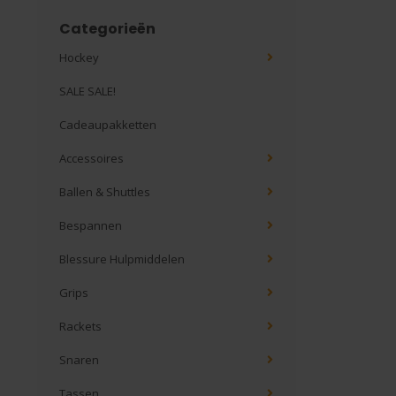
Categorieën
Hockey
SALE SALE!
Cadeaupakketten
Accessoires
Ballen & Shuttles
Bespannen
Blessure Hulpmiddelen
Grips
Rackets
Snaren
Tassen