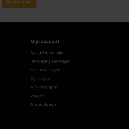
Abonneer
Mijn account
Account informatie
Herroeping aanvragen
Mijn bestellingen
Mijn tickets
Mijn verlanglijst
Vergelijk
Alle producten