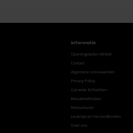
Informatie
Openingstijden Winkel
Contact
Algemene voorwaarden
Privacy Policy
Garantie & Klachten
Betaalmethoden
Retourneren
Levertijd en Verzendkosten
Over ons