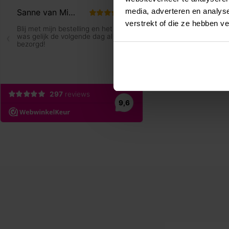
media, adverteren en analys
verstrekt of die ze hebben v