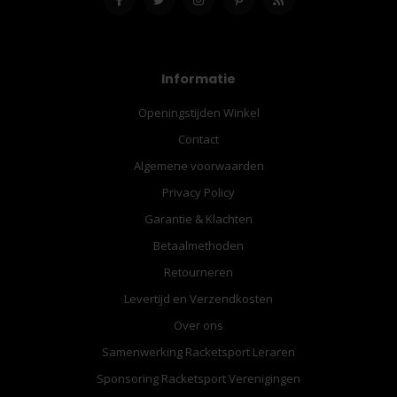
Informatie
Openingstijden Winkel
Contact
Algemene voorwaarden
Privacy Policy
Garantie & Klachten
Betaalmethoden
Retourneren
Levertijd en Verzendkosten
Over ons
Samenwerking Racketsport Leraren
Sponsoring Racketsport Verenigingen