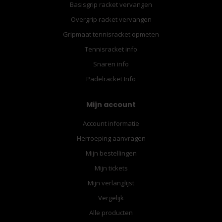
Basisgrip racket vervangen
Overgrip racket vervangen
Gripmaat tennisracket opmeten
Tennisracket info
Snaren info
Padelracket Info
Mijn account
Account informatie
Herroeping aanvragen
Mijn bestellingen
Mijn tickets
Mijn verlanglijst
Vergelijk
Alle producten