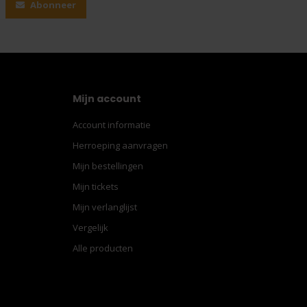
Abonneer
Mijn account
Account informatie
Herroeping aanvragen
Mijn bestellingen
Mijn tickets
Mijn verlanglijst
Vergelijk
Alle producten