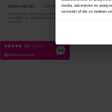
media, adverteren en analys
verstrekt of die ze hebben v