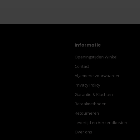
Informatie
Openingstijden Winkel
Contact
Algemene voorwaarden
Privacy Policy
Garantie & Klachten
Betaalmethoden
Retourneren
Levertijd en Verzendkosten
Over ons