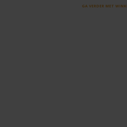
GA VERDER MET WINK