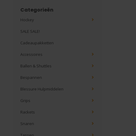
Categorieën
Hockey
SALE SALE!
Cadeaupakketten
Accessoires
Ballen & Shuttles
Bespannen
Blessure Hulpmiddelen
Grips
Rackets
Snaren
Tassen