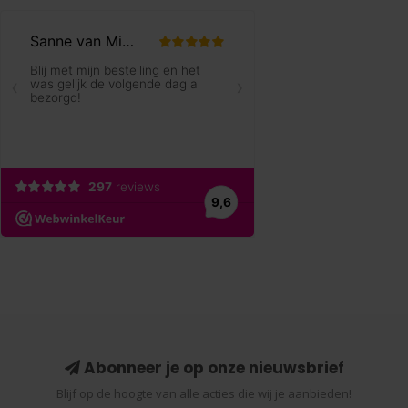
Abonneer je op onze nieuwsbrief
Blijf op de hoogte van alle acties die wij je aanbieden!