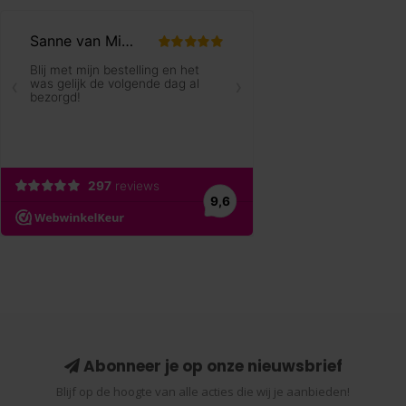
Abonneer je op onze nieuwsbrief
Blijf op de hoogte van alle acties die wij je aanbieden!