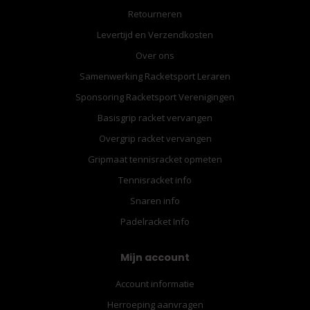
Retourneren
Levertijd en Verzendkosten
Over ons
Samenwerking Racketsport Leraren
Sponsoring Racketsport Verenigingen
Basisgrip racket vervangen
Overgrip racket vervangen
Gripmaat tennisracket opmeten
Tennisracket info
Snaren info
Padelracket Info
Mijn account
Account informatie
Herroeping aanvragen