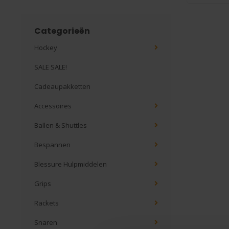
Categorieën
Hockey
SALE SALE!
Cadeaupakketten
Accessoires
Ballen & Shuttles
Bespannen
Blessure Hulpmiddelen
Grips
Rackets
Snaren