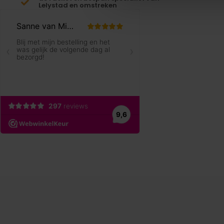
Lelystad en omstreken