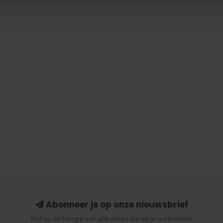
Abonneer je op onze nieuwsbrief
Blijf op de hoogte van alle acties die wij je aanbieden!