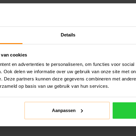
Details
 van cookies
ent en advertenties te personaliseren, om functies voor social
. Ook delen we informatie over uw gebruik van onze site met on
e. Deze partners kunnen deze gegevens combineren met andere i
erzameld op basis van uw gebruik van hun services.
Aanpassen