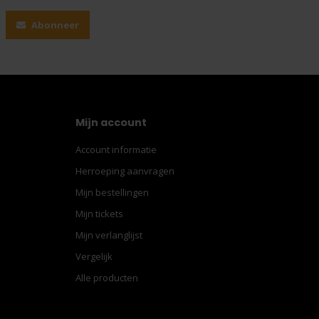
Abonneer
Mijn account
Account informatie
Herroeping aanvragen
Mijn bestellingen
Mijn tickets
Mijn verlanglijst
Vergelijk
Alle producten