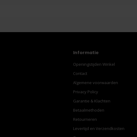
Informatie
Openingstijden Winkel
Contact
Algemene voorwaarden
Privacy Policy
Garantie & Klachten
Betaalmethoden
Retourneren
Levertijd en Verzendkosten